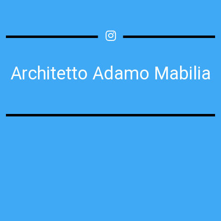
Architetto Adamo Mabilia